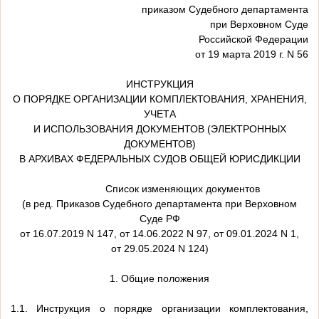
приказом Судебного департамента
при Верховном Суде
Российской Федерации
от 19 марта 2019 г. N 56
ИНСТРУКЦИЯ
О ПОРЯДКЕ ОРГАНИЗАЦИИ КОМПЛЕКТОВАНИЯ, ХРАНЕНИЯ,
УЧЕТА
И ИСПОЛЬЗОВАНИЯ ДОКУМЕНТОВ (ЭЛЕКТРОННЫХ
ДОКУМЕНТОВ)
В АРХИВАХ ФЕДЕРАЛЬНЫХ СУДОВ ОБЩЕЙ ЮРИСДИКЦИИ
Список изменяющих документов
(в ред. Приказов Судебного департамента при Верховном
Суде РФ
от 16.07.2019 N 147, от 14.06.2022 N 97, от 09.01.2024 N 1,
от 29.05.2024 N 124)
1. Общие положения
1.1. Инструкция о порядке организации комплектования,