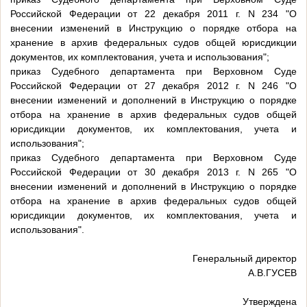
Российской Федерации от 22 декабря 2011 г. N 234 "О
внесении изменений в Инструкцию о порядке отбора на
хранение в архив федеральных судов общей юрисдикции
документов, их комплектования, учета и использования";
приказ Судебного департамента при Верховном Суде
Российской Федерации от 27 декабря 2012 г. N 246 "О
внесении изменений и дополнений в Инструкцию о порядке
отбора на хранение в архив федеральных судов общей
юрисдикции документов, их комплектования, учета и
использования";
приказ Судебного департамента при Верховном Суде
Российской Федерации от 30 декабря 2013 г. N 265 "О
внесении изменений и дополнений в Инструкцию о порядке
отбора на хранение в архив федеральных судов общей
юрисдикции документов, их комплектования, учета и
использования".
Генеральный директор
А.В.ГУСЕВ
Утверждена