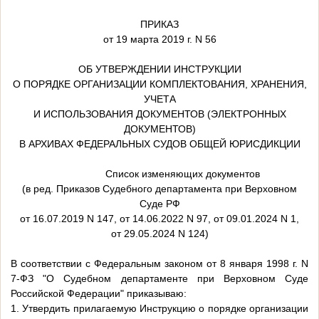
ПРИКАЗ
от 19 марта 2019 г. N 56
ОБ УТВЕРЖДЕНИИ ИНСТРУКЦИИ
О ПОРЯДКЕ ОРГАНИЗАЦИИ КОМПЛЕКТОВАНИЯ, ХРАНЕНИЯ,
УЧЕТА
И ИСПОЛЬЗОВАНИЯ ДОКУМЕНТОВ (ЭЛЕКТРОННЫХ
ДОКУМЕНТОВ)
В АРХИВАХ ФЕДЕРАЛЬНЫХ СУДОВ ОБЩЕЙ ЮРИСДИКЦИИ
Список изменяющих документов
(в ред. Приказов Судебного департамента при Верховном
Суде РФ
от 16.07.2019 N 147, от 14.06.2022 N 97, от 09.01.2024 N 1,
от 29.05.2024 N 124)
В соответствии с Федеральным законом от 8 января 1998 г. N
7-ФЗ "О Судебном департаменте при Верховном Суде
Российской Федерации" приказываю:
1. Утвердить прилагаемую Инструкцию о порядке организации