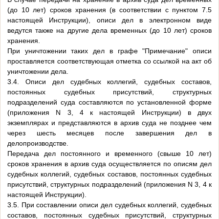
(до 10 лет) сроков хранения (в соответствии с пунктом 7.5
настоящей Инструкции), описи дел в электронном виде
ведутся также на другие дела временных (до 10 лет) сроков
хранения.
При уничтожении таких дел в графе "Примечание" описи
проставляется соответствующая отметка со ссылкой на акт об
уничтожении дела.
3.4. Описи дел судебных коллегий, судебных составов,
постоянных судебных присутствий, структурных
подразделений суда составляются по установленной форме
(приложения N 3, 4 к настоящей Инструкции) в двух
экземплярах и представляются в архив суда не позднее чем
через шесть месяцев после завершения дел в
делопроизводстве.
Передача дел постоянного и временного (свыше 10 лет)
сроков хранения в архив суда осуществляется по описям дел
судебных коллегий, судебных составов, постоянных судебных
присутствий, структурных подразделений (приложения N 3, 4 к
настоящей Инструкции).
3.5. При составлении описи дел судебных коллегий, судебных
составов, постоянных судебных присутствий, структурных