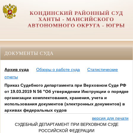
КОНДИНСКИЙ РАЙОННЫЙ СУД
ХАНТЫ - МАНСИЙСКОГО
АВТОНОМНОГО ОКРУГА - ЮГРЫ
ДОКУМЕНТЫ СУДА
Архив суда
Обзоры о работе суда
Статистические
отчеты
Приказ Судебного департамента при Верховном Суде РФ
от 19.03.2019 N 56 "Об утверждении Инструкции о порядке
организации комплектования, хранения, учета и
использования документов (электронных документов) в
архивах федеральных судов
версия для печати
СУДЕБНЫЙ ДЕПАРТАМЕНТ ПРИ ВЕРХОВНОМ СУДЕ
РОССИЙСКОЙ ФЕДЕРАЦИИ