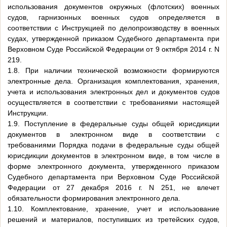
использования документов окружных (флотских) военных
судов, гарнизонных военных судов определяется в
соответствии с Инструкцией по делопроизводству в военных
судах, утвержденной приказом Судебного департамента при
Верховном Суде Российской Федерации от 9 октября 2014 г. N
219.
1.8. При наличии технической возможности формируются
электронные дела. Организация комплектования, хранения,
учета и использования электронных дел и документов судов
осуществляется в соответствии с требованиями настоящей
Инструкции.
1.9. Поступление в федеральные суды общей юрисдикции
документов в электронном виде в соответствии с
требованиями Порядка подачи в федеральные суды общей
юрисдикции документов в электронном виде, в том числе в
форме электронного документа, утвержденного приказом
Судебного департамента при Верховном Суде Российской
Федерации от 27 декабря 2016 г. N 251, не влечет
обязательности формирования электронного дела.
1.10. Комплектование, хранение, учет и использование
решений и материалов, поступивших из третейских судов,