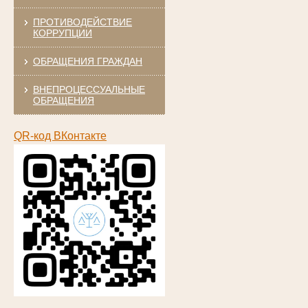
ПРОТИВОДЕЙСТВИЕ
КОРРУПЦИИ
ОБРАЩЕНИЯ ГРАЖДАН
ВНЕПРОЦЕССУАЛЬНЫЕ
ОБРАЩЕНИЯ
QR-код ВКонтакте