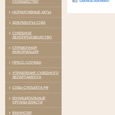
СООБЩЕСТВО
НОРМАТИВНЫЕ АКТЫ
ДОКУМЕНТЫ СУДА
СУДЕБНОЕ
ДЕЛОПРОИЗВОДСТВО
СПРАВОЧНАЯ
ИНФОРМАЦИЯ
ПРЕСС-СЛУЖБА
УПРАВЛЕНИЕ СУДЕБНОГО
ДЕПАРТАМЕНТА
СУДЫ СУБЪЕКТА РФ
МУНИЦИПАЛЬНЫЕ
ОРГАНЫ ВЛАСТИ
ВАКАНСИИ