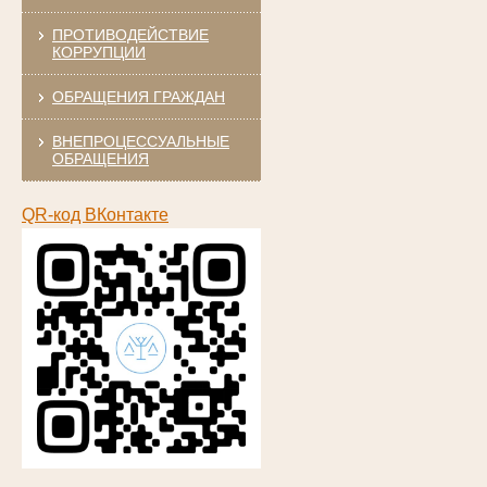
ПРОТИВОДЕЙСТВИЕ
КОРРУПЦИИ
ОБРАЩЕНИЯ ГРАЖДАН
ВНЕПРОЦЕССУАЛЬНЫЕ
ОБРАЩЕНИЯ
QR-код ВКонтакте