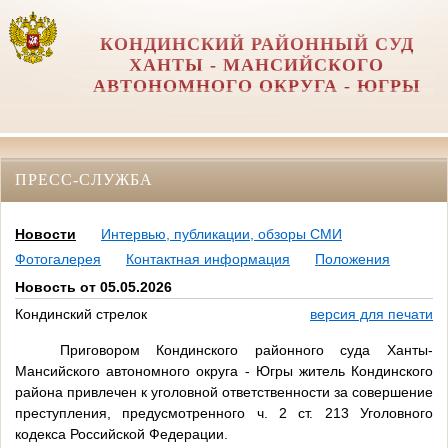
КОНДИНСКИЙ РАЙОННЫЙ СУД
ХАНТЫ - МАНСИЙСКОГО
АВТОНОМНОГО ОКРУГА - ЮГРЫ
ПРЕСС-СЛУЖБА
Новости
Интервью, публикации, обзоры СМИ
Фотогалерея
Контактная информация
Положения
Новость от 05.05.2026
Кондинский стрелок
версия для печати
Приговором Кондинского районного суда Ханты-
Мансийского автономного округа - Югры житель Кондинского
района привлечен к уголовной ответственности за совершение
преступления, предусмотренного ч. 2 ст. 213 Уголовного
кодекса Российской Федерации.