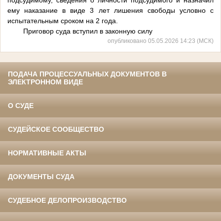
подсудимому, сведения о личности подсудимого и назначил
ему наказание в виде 3 лет лишения свободы условно с
испытательным сроком на 2 года.
Приговор суда вступил в законную силу
опубликовано 05.05.2026 14:23 (МСК)
ПОДАЧА ПРОЦЕССУАЛЬНЫХ ДОКУМЕНТОВ В
ЭЛЕКТРОННОМ ВИДЕ
О СУДЕ
СУДЕЙСКОЕ СООБЩЕСТВО
НОРМАТИВНЫЕ АКТЫ
ДОКУМЕНТЫ СУДА
СУДЕБНОЕ ДЕЛОПРОИЗВОДСТВО