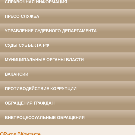
СПРАВОЧНАЯ ИНФОРМАЦИЯ
ПРЕСС-СЛУЖБА
УПРАВЛЕНИЕ СУДЕБНОГО ДЕПАРТАМЕНТА
СУДЫ СУБЪЕКТА РФ
МУНИЦИПАЛЬНЫЕ ОРГАНЫ ВЛАСТИ
ВАКАНСИИ
ПРОТИВОДЕЙСТВИЕ КОРРУПЦИИ
ОБРАЩЕНИЯ ГРАЖДАН
ВНЕПРОЦЕССУАЛЬНЫЕ ОБРАЩЕНИЯ
QR-код ВКонтакте