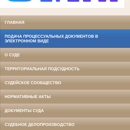
ГЛАВНАЯ
ПОДАЧА ПРОЦЕССУАЛЬНЫХ ДОКУМЕНТОВ В
ЭЛЕКТРОННОМ ВИДЕ
О СУДЕ
ТЕРРИТОРИАЛЬНАЯ ПОДСУДНОСТЬ
СУДЕЙСКОЕ СООБЩЕСТВО
НОРМАТИВНЫЕ АКТЫ
ДОКУМЕНТЫ СУДА
СУДЕБНОЕ ДЕЛОПРОИЗВОДСТВО