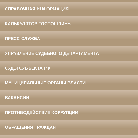
СПРАВОЧНАЯ ИНФОРМАЦИЯ
КАЛЬКУЛЯТОР ГОСПОШЛИНЫ
ПРЕСС-СЛУЖБА
УПРАВЛЕНИЕ СУДЕБНОГО ДЕПАРТАМЕНТА
СУДЫ СУБЪЕКТА РФ
МУНИЦИПАЛЬНЫЕ ОРГАНЫ ВЛАСТИ
ВАКАНСИИ
ПРОТИВОДЕЙСТВИЕ КОРРУПЦИИ
ОБРАЩЕНИЯ ГРАЖДАН