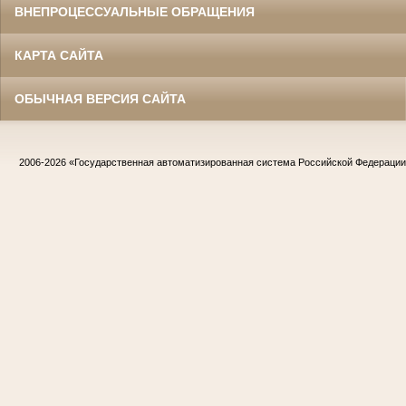
ВНЕПРОЦЕССУАЛЬНЫЕ ОБРАЩЕНИЯ
КАРТА САЙТА
ОБЫЧНАЯ ВЕРСИЯ САЙТА
2006-2026
«Государственная автоматизированная система Российской Федераци