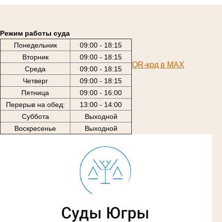
Режим работы суда
Понедельник
09:00 - 18:15
Вторник
09:00 - 18:15
QR-код в МАХ
Среда
09:00 - 18:15
Четверг
09:00 - 18:15
Пятница
09:00 - 16:00
Перерыв на обед:
13:00 - 14:00
Суббота
Выходной
Воскресенье
Выходной