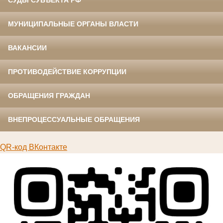
МУНИЦИПАЛЬНЫЕ ОРГАНЫ ВЛАСТИ
ВАКАНСИИ
ПРОТИВОДЕЙСТВИЕ КОРРУПЦИИ
ОБРАЩЕНИЯ ГРАЖДАН
ВНЕПРОЦЕССУАЛЬНЫЕ ОБРАЩЕНИЯ
QR-код ВКонтакте