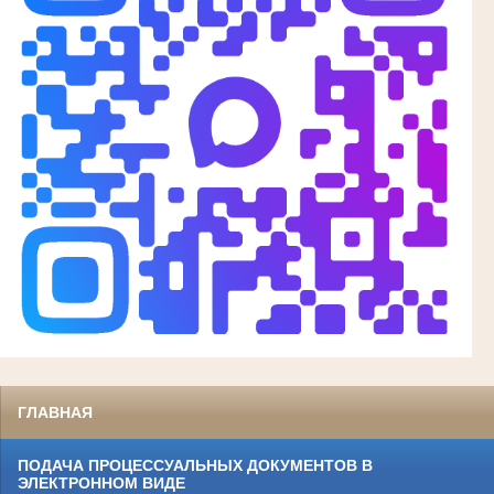
ГЛАВНАЯ
ПОДАЧА ПРОЦЕССУАЛЬНЫХ ДОКУМЕНТОВ В
ЭЛЕКТРОННОМ ВИДЕ