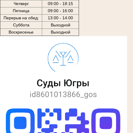
Четверг
09:00 - 18:15
Пятница
09:00 - 16:00
Перерыв на обед:
13:00 - 14:00
Суббота
Выходной
Воскресенье
Выходной