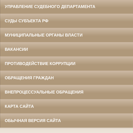
УПРАВЛЕНИЕ СУДЕБНОГО ДЕПАРТАМЕНТА
СУДЫ СУБЪЕКТА РФ
МУНИЦИПАЛЬНЫЕ ОРГАНЫ ВЛАСТИ
ВАКАНСИИ
ПРОТИВОДЕЙСТВИЕ КОРРУПЦИИ
ОБРАЩЕНИЯ ГРАЖДАН
ВНЕПРОЦЕССУАЛЬНЫЕ ОБРАЩЕНИЯ
КАРТА САЙТА
ОБЫЧНАЯ ВЕРСИЯ САЙТА