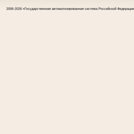
2006-2026
«Государственная автоматизированная система Российской Федераци