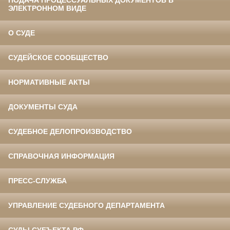
ЭЛЕКТРОННОМ ВИДЕ
О СУДЕ
СУДЕЙСКОЕ СООБЩЕСТВО
НОРМАТИВНЫЕ АКТЫ
ДОКУМЕНТЫ СУДА
СУДЕБНОЕ ДЕЛОПРОИЗВОДСТВО
СПРАВОЧНАЯ ИНФОРМАЦИЯ
ПРЕСС-СЛУЖБА
УПРАВЛЕНИЕ СУДЕБНОГО ДЕПАРТАМЕНТА
СУДЫ СУБЪЕКТА РФ