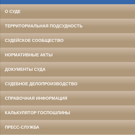
О СУДЕ
ТЕРРИТОРИАЛЬНАЯ ПОДСУДНОСТЬ
СУДЕЙСКОЕ СООБЩЕСТВО
НОРМАТИВНЫЕ АКТЫ
ДОКУМЕНТЫ СУДА
СУДЕБНОЕ ДЕЛОПРОИЗВОДСТВО
СПРАВОЧНАЯ ИНФОРМАЦИЯ
КАЛЬКУЛЯТОР ГОСПОШЛИНЫ
ПРЕСС-СЛУЖБА