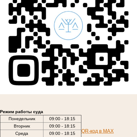
Режим работы суда
Понедельник
09:00 - 18:15
Вторник
09:00 - 18:15
QR-код в МАХ
Среда
09:00 - 18:15