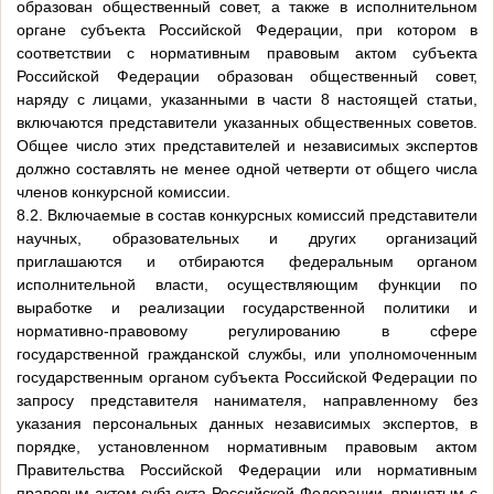
образован общественный совет, а также в исполнительном
органе субъекта Российской Федерации, при котором в
соответствии с нормативным правовым актом субъекта
Российской Федерации образован общественный совет,
наряду с лицами, указанными в части 8 настоящей статьи,
включаются представители указанных общественных советов.
Общее число этих представителей и независимых экспертов
должно составлять не менее одной четверти от общего числа
членов конкурсной комиссии.
8.2. Включаемые в состав конкурсных комиссий представители
научных, образовательных и других организаций
приглашаются и отбираются федеральным органом
исполнительной власти, осуществляющим функции по
выработке и реализации государственной политики и
нормативно-правовому регулированию в сфере
государственной гражданской службы, или уполномоченным
государственным органом субъекта Российской Федерации по
запросу представителя нанимателя, направленному без
указания персональных данных независимых экспертов, в
порядке, установленном нормативным правовым актом
Правительства Российской Федерации или нормативным
правовым актом субъекта Российской Федерации, принятым с