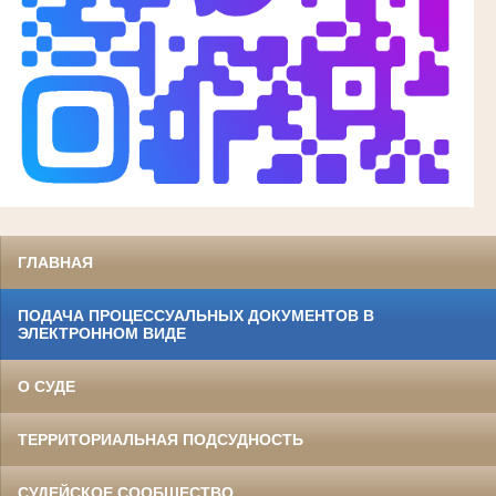
ГЛАВНАЯ
ПОДАЧА ПРОЦЕССУАЛЬНЫХ ДОКУМЕНТОВ В
ЭЛЕКТРОННОМ ВИДЕ
О СУДЕ
ТЕРРИТОРИАЛЬНАЯ ПОДСУДНОСТЬ
СУДЕЙСКОЕ СООБЩЕСТВО