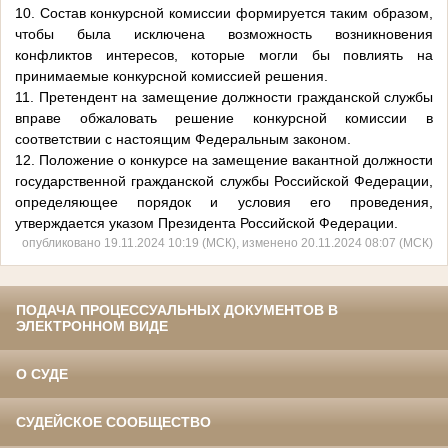
10. Состав конкурсной комиссии формируется таким образом,
чтобы была исключена возможность возникновения
конфликтов интересов, которые могли бы повлиять на
принимаемые конкурсной комиссией решения.
11. Претендент на замещение должности гражданской службы
вправе обжаловать решение конкурсной комиссии в
соответствии с настоящим Федеральным законом.
12. Положение о конкурсе на замещение вакантной должности
государственной гражданской службы Российской Федерации,
определяющее порядок и условия его проведения,
утверждается указом Президента Российской Федерации.
опубликовано 19.11.2024 10:19 (МСК), изменено 20.11.2024 08:07 (МСК)
ПОДАЧА ПРОЦЕССУАЛЬНЫХ ДОКУМЕНТОВ В
ЭЛЕКТРОННОМ ВИДЕ
О СУДЕ
СУДЕЙСКОЕ СООБЩЕСТВО