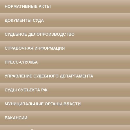
НОРМАТИВНЫЕ АКТЫ
ДОКУМЕНТЫ СУДА
СУДЕБНОЕ ДЕЛОПРОИЗВОДСТВО
СПРАВОЧНАЯ ИНФОРМАЦИЯ
ПРЕСС-СЛУЖБА
УПРАВЛЕНИЕ СУДЕБНОГО ДЕПАРТАМЕНТА
СУДЫ СУБЪЕКТА РФ
МУНИЦИПАЛЬНЫЕ ОРГАНЫ ВЛАСТИ
ВАКАНСИИ