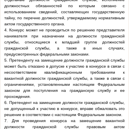
должностных обязанностей по которым связано с
использованием сведений, составляющих государственную
тайну, по перечню должностей, утверждаемому нормативным
актом государственного органа.
4. Конкурс может не проводиться по решению представителя
нанимателя при назначении на должности гражданской
службы, относящиеся к младшей группе должностей
гражданской службы, а также в иных случаях,
предусмотренных федеральными законами.
5. Претенденту на замещение должности гражданской службы
может быть отказано в допуске к участию в конкурсе в связи с
несоответствием квалификационным требованиям к
вакантной должности гражданской службы, а также в связи с
ограничениями, установленными настоящим Федеральным
законом для поступления на гражданскую службу и ее
прохождения.
6. Претендент на замещение должности гражданской службы,
не допущенный к участию в конкурсе, вправе обжаловать это
решение в соответствии с настоящим Федеральным законом.
7. Для проведения конкурса на замещение вакантной
должности гражданской службы правовым актом