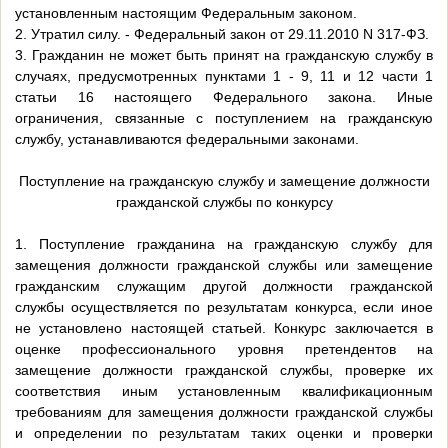
установленным настоящим Федеральным законом.
2. Утратил силу. - Федеральный закон от 29.11.2010 N 317-ФЗ.
3. Гражданин не может быть принят на гражданскую службу в
случаях, предусмотренных пунктами 1 - 9, 11 и 12 части 1
статьи 16 настоящего Федерального закона. Иные
ограничения, связанные с поступлением на гражданскую
службу, устанавливаются федеральными законами.
Поступление на гражданскую службу и замещение должности
гражданской службы по конкурсу
1. Поступление гражданина на гражданскую службу для
замещения должности гражданской службы или замещение
гражданским служащим другой должности гражданской
службы осуществляется по результатам конкурса, если иное
не установлено настоящей статьей. Конкурс заключается в
оценке профессионального уровня претендентов на
замещение должности гражданской службы, проверке их
соответствия иным установленным квалификационным
требованиям для замещения должности гражданской службы
и определении по результатам таких оценки и проверки