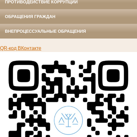
ПРОТИВОДЕЙСТВИЕ КОРРУПЦИИ
ОБРАЩЕНИЯ ГРАЖДАН
ВНЕПРОЦЕССУАЛЬНЫЕ ОБРАЩЕНИЯ
QR-код ВКонтакте