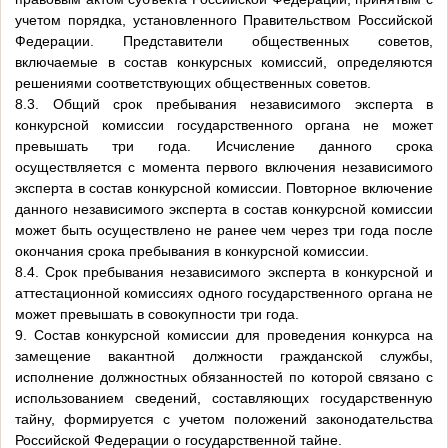
учетом порядка, установленного Правительством Российской
Федерации. Представители общественных советов,
включаемые в состав конкурсных комиссий, определяются
решениями соответствующих общественных советов.
8.3. Общий срок пребывания независимого эксперта в
конкурсной комиссии государственного органа не может
превышать три года. Исчисление данного срока
осуществляется с момента первого включения независимого
эксперта в состав конкурсной комиссии. Повторное включение
данного независимого эксперта в состав конкурсной комиссии
может быть осуществлено не ранее чем через три года после
окончания срока пребывания в конкурсной комиссии.
8.4. Срок пребывания независимого эксперта в конкурсной и
аттестационной комиссиях одного государственного органа не
может превышать в совокупности три года.
9. Состав конкурсной комиссии для проведения конкурса на
замещение вакантной должности гражданской службы,
исполнение должностных обязанностей по которой связано с
использованием сведений, составляющих государственную
тайну, формируется с учетом положений законодательства
Российской Федерации о государственной тайне.