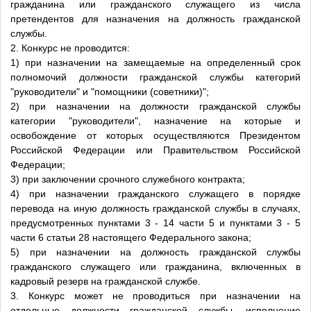
гражданина или гражданского служащего из числа
претендентов для назначения на должность гражданской
службы.
2. Конкурс не проводится:
1) при назначении на замещаемые на определенный срок
полномочий должности гражданской службы категорий
"руководители" и "помощники (советники)";
2) при назначении на должности гражданской службы
категории "руководители", назначение на которые и
освобождение от которых осуществляются Президентом
Российской Федерации или Правительством Российской
Федерации;
3) при заключении срочного служебного контракта;
4) при назначении гражданского служащего в порядке
перевода на иную должность гражданской службы в случаях,
предусмотренных пунктами 3 - 14 части 5 и пунктами 3 - 5
части 6 статьи 28 настоящего Федерального закона;
5) при назначении на должность гражданской службы
гражданского служащего или гражданина, включенных в
кадровый резерв на гражданской службе.
3. Конкурс может не проводиться при назначении на
отдельные должности гражданской службы, исполнение