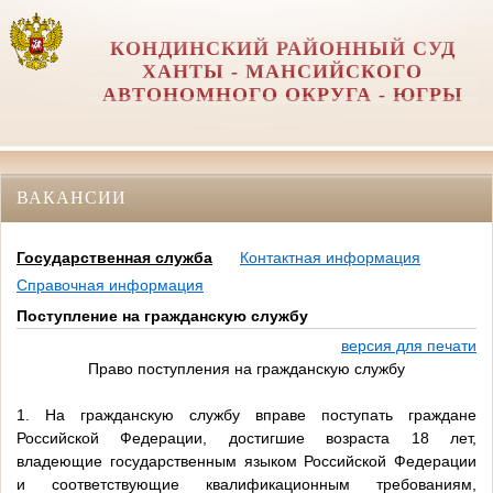
КОНДИНСКИЙ РАЙОННЫЙ СУД
ХАНТЫ - МАНСИЙСКОГО
АВТОНОМНОГО ОКРУГА - ЮГРЫ
ВАКАНСИИ
Государственная служба
Контактная информация
Справочная информация
Поступление на гражданскую службу
версия для печати
Право поступления на гражданскую службу
1. На гражданскую службу вправе поступать граждане
Российской Федерации, достигшие возраста 18 лет,
владеющие государственным языком Российской Федерации
и соответствующие квалификационным требованиям,