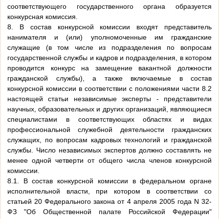
соответствующего государственного органа образуется
конкурсная комиссия.
8. В состав конкурсной комиссии входят представитель
нанимателя и (или) уполномоченные им гражданские
служащие (в том числе из подразделения по вопросам
государственной службы и кадров и подразделения, в котором
проводится конкурс на замещение вакантной должности
гражданской службы), а также включаемые в состав
конкурсной комиссии в соответствии с положениями части 8.2
настоящей статьи независимые эксперты - представители
научных, образовательных и других организаций, являющиеся
специалистами в соответствующих областях и видах
профессиональной служебной деятельности гражданских
служащих, по вопросам кадровых технологий и гражданской
службы. Число независимых экспертов должно составлять не
менее одной четверти от общего числа членов конкурсной
комиссии.
8.1. В состав конкурсной комиссии в федеральном органе
исполнительной власти, при котором в соответствии со
статьей 20 Федерального закона от 4 апреля 2005 года N 32-
ФЗ "Об Общественной палате Российской Федерации"