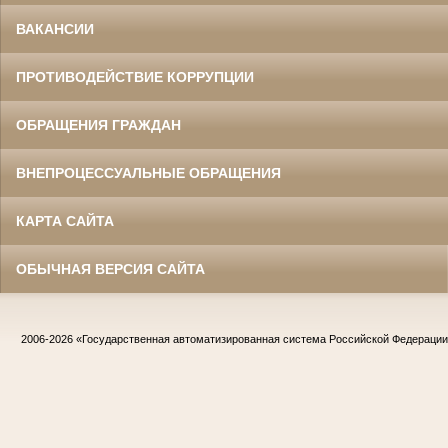
ВАКАНСИИ
ПРОТИВОДЕЙСТВИЕ КОРРУПЦИИ
ОБРАЩЕНИЯ ГРАЖДАН
ВНЕПРОЦЕССУАЛЬНЫЕ ОБРАЩЕНИЯ
КАРТА САЙТА
ОБЫЧНАЯ ВЕРСИЯ САЙТА
2006-2026
«Государственная автоматизированная система Российской Федераци