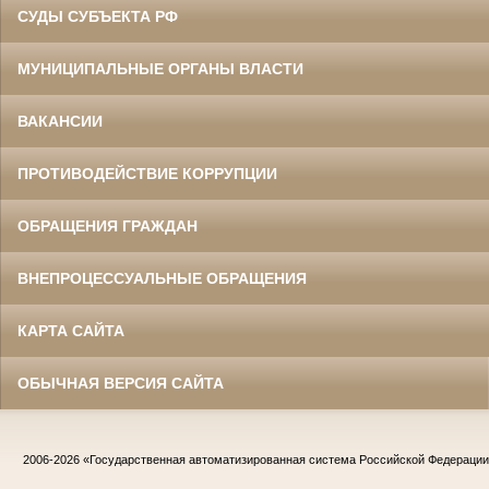
СУДЫ СУБЪЕКТА РФ
МУНИЦИПАЛЬНЫЕ ОРГАНЫ ВЛАСТИ
ВАКАНСИИ
ПРОТИВОДЕЙСТВИЕ КОРРУПЦИИ
ОБРАЩЕНИЯ ГРАЖДАН
ВНЕПРОЦЕССУАЛЬНЫЕ ОБРАЩЕНИЯ
КАРТА САЙТА
ОБЫЧНАЯ ВЕРСИЯ САЙТА
2006-2026
«Государственная автоматизированная система Российской Федераци