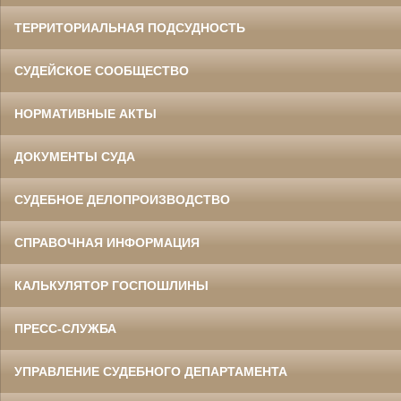
ТЕРРИТОРИАЛЬНАЯ ПОДСУДНОСТЬ
СУДЕЙСКОЕ СООБЩЕСТВО
НОРМАТИВНЫЕ АКТЫ
ДОКУМЕНТЫ СУДА
СУДЕБНОЕ ДЕЛОПРОИЗВОДСТВО
СПРАВОЧНАЯ ИНФОРМАЦИЯ
КАЛЬКУЛЯТОР ГОСПОШЛИНЫ
ПРЕСС-СЛУЖБА
УПРАВЛЕНИЕ СУДЕБНОГО ДЕПАРТАМЕНТА