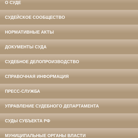
О СУДЕ
СУДЕЙСКОЕ СООБЩЕСТВО
НОРМАТИВНЫЕ АКТЫ
ДОКУМЕНТЫ СУДА
СУДЕБНОЕ ДЕЛОПРОИЗВОДСТВО
СПРАВОЧНАЯ ИНФОРМАЦИЯ
ПРЕСС-СЛУЖБА
УПРАВЛЕНИЕ СУДЕБНОГО ДЕПАРТАМЕНТА
СУДЫ СУБЪЕКТА РФ
МУНИЦИПАЛЬНЫЕ ОРГАНЫ ВЛАСТИ