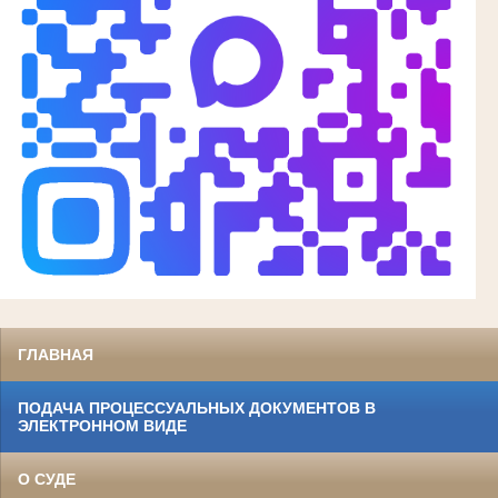
ГЛАВНАЯ
ПОДАЧА ПРОЦЕССУАЛЬНЫХ ДОКУМЕНТОВ В
ЭЛЕКТРОННОМ ВИДЕ
О СУДЕ