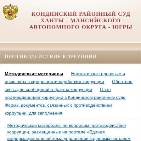
КОНДИНСКИЙ РАЙОННЫЙ СУД
ХАНТЫ - МАНСИЙСКОГО
АВТОНОМНОГО ОКРУГА - ЮГРЫ
ПРОТИВОДЕЙСТВИЕ КОРРУПЦИИ
Методические материалы
Нормативные правовые и
иные акты в сфере противодействия коррупции
Обратная
связь для сообщений о фактах коррупции
План
противодействия коррупции в Кондинском районном суде
Формы документов, связанных с противодействием
коррупции, для заполнения
Методические материалы по вопросам противодействия
коррупции, размещенные на портале «Единая
информационная система управления кадровым составом