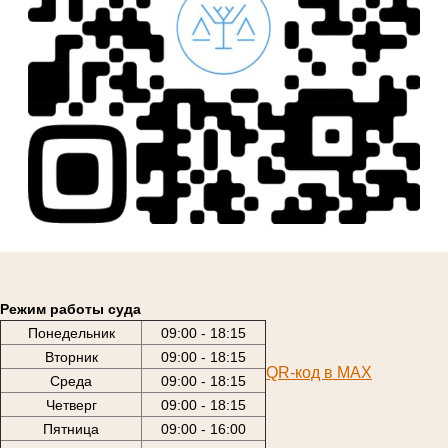
Режим работы суда
Понедельник
09:00 - 18:15
Вторник
09:00 - 18:15
QR-код в МАХ
Среда
09:00 - 18:15
Четверг
09:00 - 18:15
Пятница
09:00 - 16:00