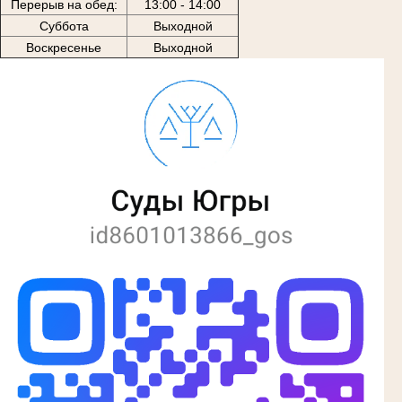
Перерыв на обед:
13:00 - 14:00
Суббота
Выходной
Воскресенье
Выходной