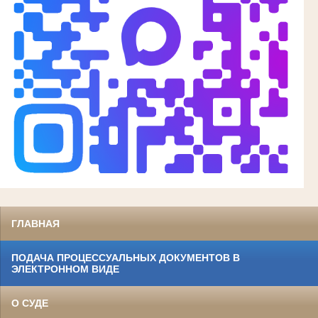
ГЛАВНАЯ
ПОДАЧА ПРОЦЕССУАЛЬНЫХ ДОКУМЕНТОВ В
ЭЛЕКТРОННОМ ВИДЕ
О СУДЕ