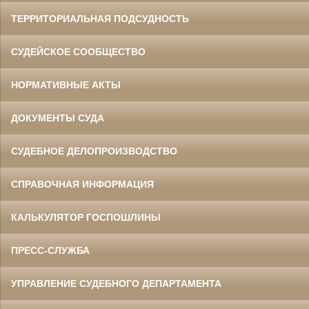
ТЕРРИТОРИАЛЬНАЯ ПОДСУДНОСТЬ
СУДЕЙСКОЕ СООБЩЕСТВО
НОРМАТИВНЫЕ АКТЫ
ДОКУМЕНТЫ СУДА
СУДЕБНОЕ ДЕЛОПРОИЗВОДСТВО
СПРАВОЧНАЯ ИНФОРМАЦИЯ
КАЛЬКУЛЯТОР ГОСПОШЛИНЫ
ПРЕСС-СЛУЖБА
УПРАВЛЕНИЕ СУДЕБНОГО ДЕПАРТАМЕНТА