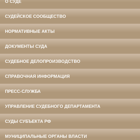
О СУДЕ
СУДЕЙСКОЕ СООБЩЕСТВО
НОРМАТИВНЫЕ АКТЫ
ДОКУМЕНТЫ СУДА
СУДЕБНОЕ ДЕЛОПРОИЗВОДСТВО
СПРАВОЧНАЯ ИНФОРМАЦИЯ
ПРЕСС-СЛУЖБА
УПРАВЛЕНИЕ СУДЕБНОГО ДЕПАРТАМЕНТА
СУДЫ СУБЪЕКТА РФ
МУНИЦИПАЛЬНЫЕ ОРГАНЫ ВЛАСТИ