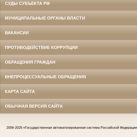
СУДЫ СУБЪЕКТА РФ
МУНИЦИПАЛЬНЫЕ ОРГАНЫ ВЛАСТИ
ВАКАНСИИ
ПРОТИВОДЕЙСТВИЕ КОРРУПЦИИ
ОБРАЩЕНИЯ ГРАЖДАН
ВНЕПРОЦЕССУАЛЬНЫЕ ОБРАЩЕНИЯ
КАРТА САЙТА
ОБЫЧНАЯ ВЕРСИЯ САЙТА
2006-2026
«Государственная автоматизированная система Российской Федераци