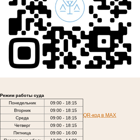
Режим работы суда
Понедельник
09:00 - 18:15
Вторник
09:00 - 18:15
QR-код в МАХ
Среда
09:00 - 18:15
Четверг
09:00 - 18:15
Пятница
09:00 - 16:00