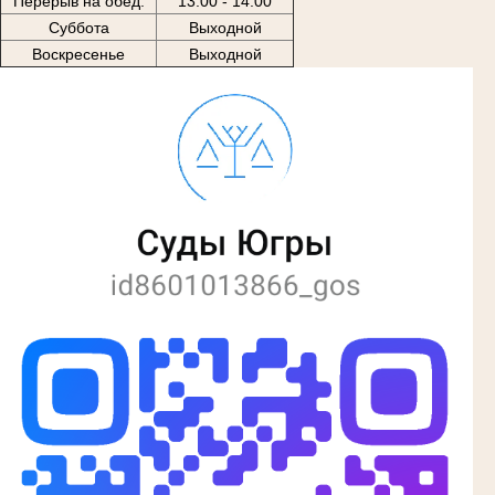
Перерыв на обед:
13:00 - 14:00
Суббота
Выходной
Воскресенье
Выходной